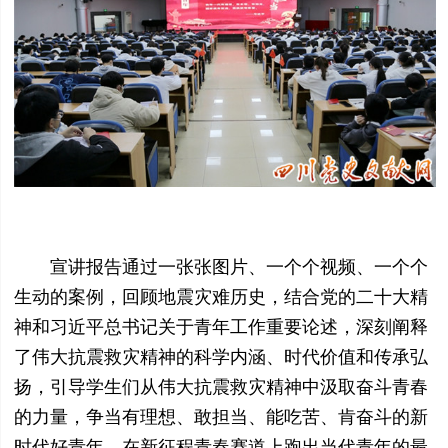
宣讲报告通过一张张图片、一个个视频、一个个
生动的案例，回顾地震灾难历史，结合党的二十大精
神和习近平总书记关于青年工作重要论述，深刻阐释
了伟大抗震救灾精神的科学内涵、时代价值和传承弘
扬，引导学生们从伟大抗震救灾精神中汲取奋斗青春
的力量，争当有理想、敢担当、能吃苦、肯奋斗的新
时代好青年，在新征程青春赛道上跑出当代青年的最