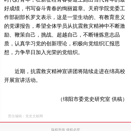
好成绩，书写奋斗青春的绚丽篇章。天府学院党委工
作部副部长罗文表示，这是一堂生动的、有教育意义
的党课报告，希望全体学员从抗震救灾精神中不断激
励、鞭策自己，挑战、超越自己，不断锤炼意志品
质，认真学习党的创新理论，积极向党组织汇报思
想，力争早日加入光荣的党组织。
近期，抗震救灾精神宣讲团将陆续走进在绵高校
开展宣讲活动。
（绵阳市委党史研究室 供稿）
责任编辑：党史文献网
版权所有 侵权必究