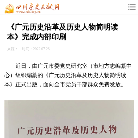
《广元历史沿革及历史人物简明读
本》完成内部印刷
来源： 时间：2022.07.26
近日，由广元市委党史研究室（市地方志编纂中
心）组织编纂的《广元历史沿革及历史人物简明读
本》正式出版，面向全市党员干部群众免费发放。