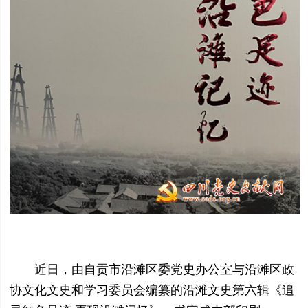
近日，由自贡市沿滩区委党史办公室与沿滩区政
协文化文史和学习委员会编纂的沿滩文史第六辑《追