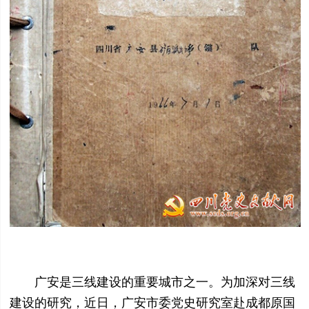
广安是三线建设的重要城市之一。为加深对三线
建设的研究，近日，广安市委党史研究室赴成都原国