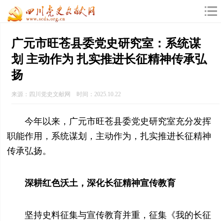
广元市旺苍县委党史研究室：系统谋
划 主动作为 扎实推进长征精神传承弘
扬
来源：四川党史文献网 时间：2025.10.22
今年以来，广元市旺苍县委党史研究室充分发挥
职能作用，系统谋划，主动作为，扎实推进长征精神
传承弘扬。
深耕红色沃土，深化长征精神宣传教育
坚持史料征集与宣传教育并重，征集《我的长征