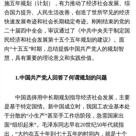
施五年规划（计划），有力推动了经济社会发展、综
合国力提升、人民生活改善，创造了世所罕见的经济
快速发展奇迹和社会长期稳定奇迹。刚刚结束的党的
二十届四中全会，审议通过了《中共中央关于制定国
民经济和社会发展第十五个五年规划的建议》。面
向“十五五”时期，总结提炼中国共产党人的规划智
慧，具有重要的理论意义和实践价值。
1.中国共产党人回答了何谓规划的问题
中国选择用中长期规划指导经济社会发展，主要
是基于特定国情。新中国成立时，我国工农业基本处
于分散的“小生产”甚至手工作坊阶段，急需国家出
面“组织起来”。毛泽东同志早在20世纪50年代就指
出，“大约在五十年到七十五年的时间内，就是十个