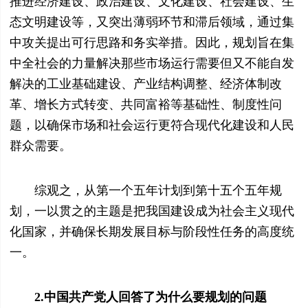
推进经济建设、政治建设、文化建设、社会建设、生
态文明建设等，又突出薄弱环节和滞后领域，通过集
中攻关提出可行思路和务实举措。因此，规划旨在集
中全社会的力量解决那些市场运行需要但又不能自发
解决的工业基础建设、产业结构调整、经济体制改
革、增长方式转变、共同富裕等基础性、制度性问
题，以确保市场和社会运行更符合现代化建设和人民
群众需要。
综观之，从第一个五年计划到第十五个五年规
划，一以贯之的主题是把我国建设成为社会主义现代
化国家，并确保长期发展目标与阶段性任务的高度统
一。
2.中国共产党人回答了为什么要规划的问题