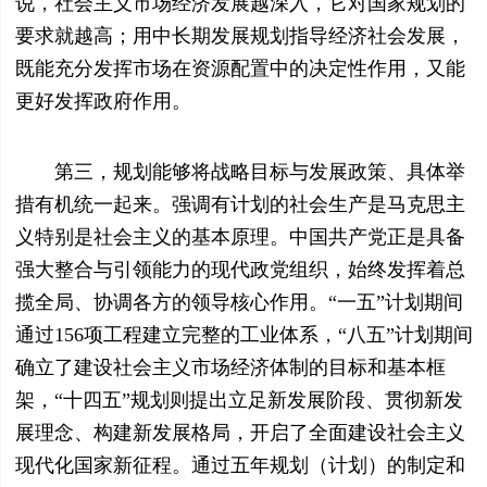
说，社会主义市场经济发展越深入，它对国家规划的
要求就越高；用中长期发展规划指导经济社会发展，
既能充分发挥市场在资源配置中的决定性作用，又能
更好发挥政府作用。
第三，规划能够将战略目标与发展政策、具体举
措有机统一起来。强调有计划的社会生产是马克思主
义特别是社会主义的基本原理。中国共产党正是具备
强大整合与引领能力的现代政党组织，始终发挥着总
揽全局、协调各方的领导核心作用。“一五”计划期间
通过156项工程建立完整的工业体系，“八五”计划期间
确立了建设社会主义市场经济体制的目标和基本框
架，“十四五”规划则提出立足新发展阶段、贯彻新发
展理念、构建新发展格局，开启了全面建设社会主义
现代化国家新征程。通过五年规划（计划）的制定和