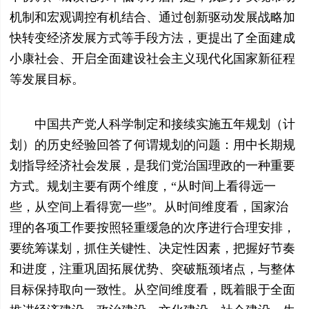
机制和宏观调控有机结合、通过创新驱动发展战略加
快转变经济发展方式等手段方法，更提出了全面建成
小康社会、开启全面建设社会主义现代化国家新征程
等发展目标。
中国共产党人科学制定和接续实施五年规划（计
划）的历史经验回答了何谓规划的问题：用中长期规
划指导经济社会发展，是我们党治国理政的一种重要
方式。规划主要有两个维度，“从时间上看得远一
些，从空间上看得宽一些”。从时间维度看，国家治
理的各项工作要按照轻重缓急的次序进行合理安排，
要统筹谋划，抓住关键性、决定性因素，把握好节奏
和进度，注重巩固拓展优势、突破瓶颈堵点，与整体
目标保持取向一致性。从空间维度看，既着眼于全面