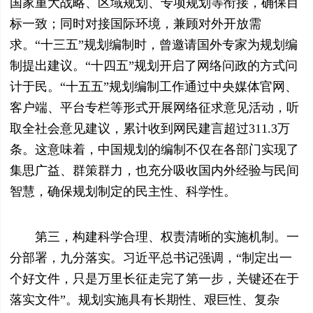
国家重大战略、区域规划、专项规划等衔接，确保目
标一致；同时对接国际环境，兼顾对外开放需
求。“十三五”规划编制时，曾邀请国外专家为规划编
制提出建议。“十四五”规划开启了网络问政的方式问
计于民。“十五五”规划编制工作通过中央媒体官网、
客户端、平台专栏等形式开展网络征求意见活动，听
取全社会意见建议，累计收到网民建言超过311.3万
条。这意味着，中国规划的编制不仅在各部门实现了
集思广益、群策群力，也充分吸收国内外经验与民间
智慧，确保规划制定的民主性、科学性。
第三，构建科学合理、权责清晰的实施机制。一
分部署，九分落实。习近平总书记强调，“制定出一
个好文件，只是万里长征走完了第一步，关键还在于
落实文件”。规划实施具有长期性、艰巨性、复杂