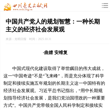
中国共产党人的规划智慧：一种长期
主义的经济社会发展观
来源：光明日报 时间：2025.10.31
·曲婧 安维复
中国式现代化建设取得了举世瞩目的伟大成就，
这一“中国奇迹”不是“飞来峰”，而是充分体现了科学
制定和接续实施五年规划的长期主义这一中国特有的
经济社会发展观。习近平总书记指出，“用中长期规
划指导经济社会发展，是我们党治国理政的一种重要
方式”。中国共产党带领全国人民科学制定和接续实