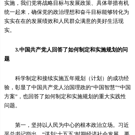
实施，我们党将战略目标与发展政策、具体举措有机
统一起来，确保党的政治理想和奋斗目标能够转化为
实实在在的发展绩效和人民群众满意的美好生活现
实。
3.中国共产党人回答了如何制定和实施规划的问
题
科学制定和接续实施五年规划（计划）的成功经
验，彰显了中国共产党人治国理政的“中国智慧”“中国
方案”，也回答了如何制定和实施规划的重大实践性
问题。
第一，坚持以人民为中心的根本政治立场。习近
平总书记指出，“谋划‘十五五’时期经济社会发展，要