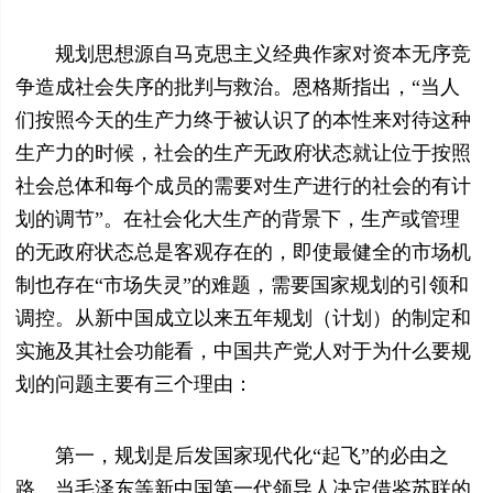
规划思想源自马克思主义经典作家对资本无序竞
争造成社会失序的批判与救治。恩格斯指出，“当人
们按照今天的生产力终于被认识了的本性来对待这种
生产力的时候，社会的生产无政府状态就让位于按照
社会总体和每个成员的需要对生产进行的社会的有计
划的调节”。在社会化大生产的背景下，生产或管理
的无政府状态总是客观存在的，即使最健全的市场机
制也存在“市场失灵”的难题，需要国家规划的引领和
调控。从新中国成立以来五年规划（计划）的制定和
实施及其社会功能看，中国共产党人对于为什么要规
划的问题主要有三个理由：
第一，规划是后发国家现代化“起飞”的必由之
路。当毛泽东等新中国第一代领导人决定借鉴苏联的