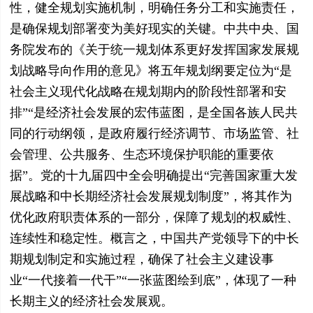
性，健全规划实施机制，明确任务分工和实施责任，
是确保规划部署变为美好现实的关键。中共中央、国
务院发布的《关于统一规划体系更好发挥国家发展规
划战略导向作用的意见》将五年规划纲要定位为“是
社会主义现代化战略在规划期内的阶段性部署和安
排”“是经济社会发展的宏伟蓝图，是全国各族人民共
同的行动纲领，是政府履行经济调节、市场监管、社
会管理、公共服务、生态环境保护职能的重要依
据”。党的十九届四中全会明确提出“完善国家重大发
展战略和中长期经济社会发展规划制度”，将其作为
优化政府职责体系的一部分，保障了规划的权威性、
连续性和稳定性。概言之，中国共产党领导下的中长
期规划制定和实施过程，确保了社会主义建设事
业“一代接着一代干”“一张蓝图绘到底”，体现了一种
长期主义的经济社会发展观。