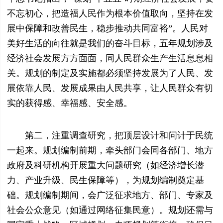
不忘初心，把造福人民作为根本价值取向，坚持在发
展中保障和改善民生，稳步推动共同富裕”。人民对
美好生活的向往就是我们的奋斗目标，五年规划涉及
经济社会发展方方面面，同人民群众生产生活息息相
关。规划的制定及实施都必须坚持发展为了人民、发
展依靠人民、发展成果由人民共享，让人民群众有切
实的获得感、幸福感、安全感。
第二，注重调查研究，把顶层设计和问计于民统
一起来。规划编制前期，牵头部门会同各部门、地方
政府及科研机构开展重大问题研究（如经济增长潜
力、产业升级、民生保障等），为规划编制奠定基
础。规划编制期间，会广泛征求地方、部门、专家及
社会公众意见（如通过网络征集民意）。规划还需与