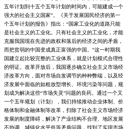
五年计划到十五个五年计划的时间内，可能建成一个
强大的社会主义国家”。《关于发展国民经济的第一
个五年计划的报告》指出：“国家工业化的道路只能
是社会主义的工业化。只有社会主义的工业化，才能
克服我国现在先进的政权和落后的经济之间的矛盾，
而把贫弱的中国变成真正富强的中国。”这一时期我
国建立起比较完整的工业体系，就是计划模式合理性
的明证。改革开放后，我国逐步确立社会主义市场经
济改革方向，面对市场自发调节的种种弊端，以及经
济发展中面临的如粗放型增长、环境污染等问题，规
划成为解决这些“市场失灵”问题的良药。通过一个又
一个五年规划（计划），我们持续推动企业体制、价
格体制和金融体制等改革，扫除了社会主义市场经济
发展的制度障碍，解决了产业结构不合理、地区发展
不协调、城镇化水平低等矛盾问题，找到了实现市场