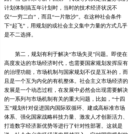
计划体制搞五年计划时，当时的技术经济状况不
仅“一穷二白”，而且“一片散沙”。在这种社会条件
下“起飞”，用规划的或社会主义集中力量的方式几乎
是不二选择。
第二，规划有利于解决“市场失灵”问题。即使在
高度发达的市场经济时代，也需要国家规划发挥应有
的治理功能，市场机制与国家规划不仅是互补的，而
且是一个互为内化的有机整体。社会主义市场经济的
发展是一个动态过程，在发展中必然会出现需要解决
的一系列与市场机制有关的重大问题，比如，“十四
五”规划针对促进国内国际双循环、建成高标准市场
体系、强化国家战略科技力量、激发人才创新活力、
打造数字经济新优势等进行了针对性部署。这就是