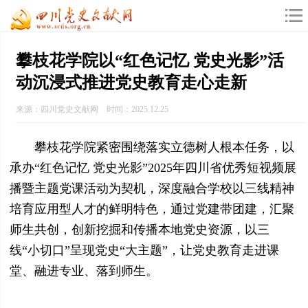
攀枝花学院以“红色记忆 党史光影”活
动沉浸式推进党史教育走心走新
来源：四川党史文献网 时间：2025.12.25
攀枝花学院紧密围绕落实立德树人根本任务，以
承办“红色记忆 党史光影”2025年四川省优秀短视频展
播暨主题党课活动为契机，深度融合学校以三线精神
培育应用型人才的鲜明特色，通过党建带团建，汇聚
师生共创，创新挖掘和传播本地党史资源，以三
线“小切口”呈现党史“大主题”，让党史教育走进课
堂、融进专业、落到师生。