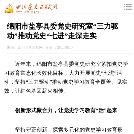
绵阳市盐亭县委党史研究室“三力驱
动”推动党史“七进”走深走实
来源：四川党史文献网 时间：2025.06.27
近年来，绵阳市盐亭县委党史研究室紧扣党史学
习教育常态化长效化目标，大力开展党史“七进”活
动，坚持“三力驱动”推动党史学习教育全覆盖、见实
效，让红色基因薪火相传。
创新形式聚合力，让党史学习教育“活”起来
坚持守正创新，探索多元化的党史学习教育形