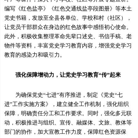
编写《红色盐亭》《红色交通线盐亭段图册》等本土
党史书籍，发放至全县各单位、学校和村（社区），
让党员干部群众在身边的红色故事中感悟初心使命。
此外，积极收集整理革命先辈口述史、书信手稿、老
物件等资料，丰富党史学习教育内容，增强党史学习
教育的感染力和吸引力。
强化保障增动力，让党史学习教育“传”起来
为确保党史“七进”有序推进，制定《党史“七
进”工作实施方案》，建立健全工作机制，强化组织
保障，明确责任分工和工作要求。同时，强化多元联
动，积极推进与组织、宣传、融媒体、文旅、教体等
部门的协作，加大宣教工作力度，保障红色资源保