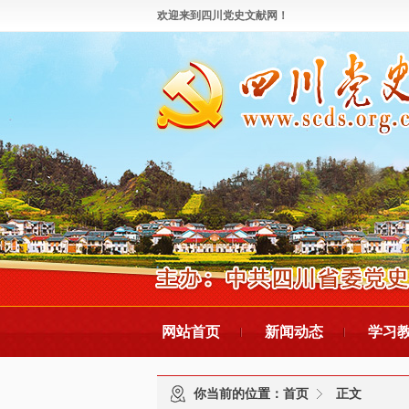
欢迎来到四川党史文献网！
网站首页
新闻动态
学习
你当前的位置：
首页
正文