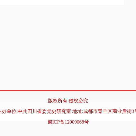
版权所有 侵权必究
主办单位:中共四川省委党史研究室 地址:成都市青羊区商业后街3
蜀ICP备12009068号