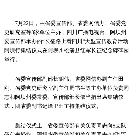
7月22日，由省委宣传部、省委网信办、省委党
史研究室等8家单位主办，四川广播电视台、阿坝州
委宣传部承办的“长征路上看四川”大型宣传教育活动
阿坝行集结仪式在阿坝州松潘县红军长征纪念碑碑园
举行。
省委宣传部副部长胡伟、省委网信办副主任田
刚、省委党史研究室副主任周书生等主办单位负责同
志和阿坝州委常委、宣传部部长依当措出席集结仪
式，团省委副书记泽里旺主持集结仪式。
集结仪式上，省委宣传部有关负责同志向5支队
伍代表授旗，阿坝州委宣传部相关负责同志介绍“阿