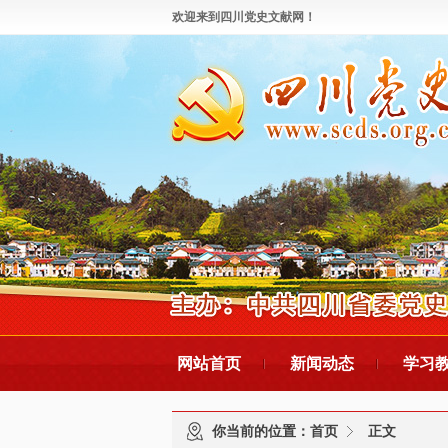
欢迎来到四川党史文献网！
网站首页
新闻动态
学习
你当前的位置：
首页
正文