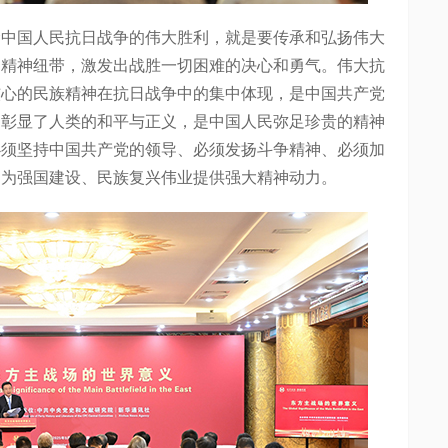
国人民抗日战争的伟大胜利，就是要传承和弘扬伟大
的精神纽带，激发出战胜一切困难的决心和勇气。伟大抗
核心的民族精神在抗日战争中的集中体现，是中国共产党
，彰显了人类的和平与正义，是中国人民弥足珍贵的精神
必须坚持中国共产党的领导、必须发扬斗争精神、必须加
，为强国建设、民族复兴伟业提供强大精神动力。