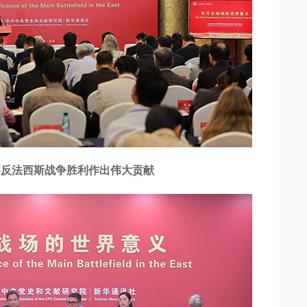
反法西斯战争胜利作出伟大贡献