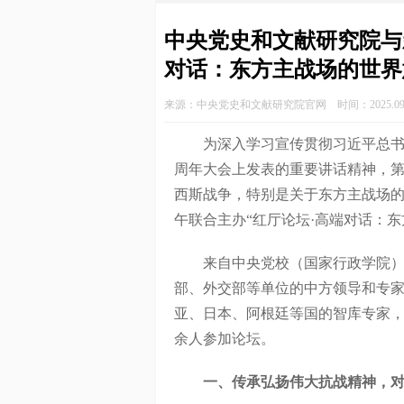
中央党史和文献研究院与
对话：东方主战场的世界
来源：中央党史和文献研究院官网 时间：2025.09.
为深入学习宣传贯彻习近平总书记
周年大会上发表的重要讲话精神，
西斯战争，特别是关于东方主战场的
午联合主办“红厅论坛·高端对话：
来自中央党校（国家行政学院）、
部、外交部等单位的中方领导和专
亚、日本、阿根廷等国的智库专家，
余人参加论坛。
一、传承弘扬伟大抗战精神，对