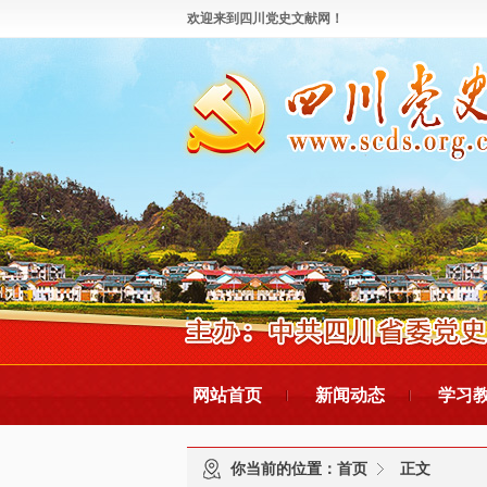
欢迎来到四川党史文献网！
网站首页
新闻动态
学习
你当前的位置：
首页
正文