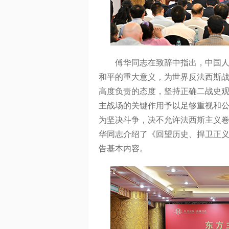
傅华同志在致辞中指出，中国人民
和平的重大意义，为世界反法西斯
高度负责的态度，坚持正确二战史
主战场的关键作用予以足够重视和
为坚决斗争，决不允许法西斯主义
华同志介绍了《回望历史、捍卫正
告基本内容。