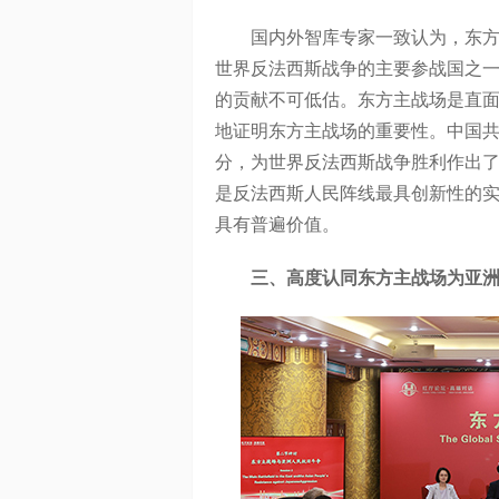
国内外智库专家一致认为，东方主
世界反法西斯战争的主要参战国之
的贡献不可低估。东方主战场是直
地证明东方主战场的重要性。中国
分，为世界反法西斯战争胜利作出
是反法西斯人民阵线最具创新性的
具有普遍价值。
三、高度认同东方主战场为亚洲