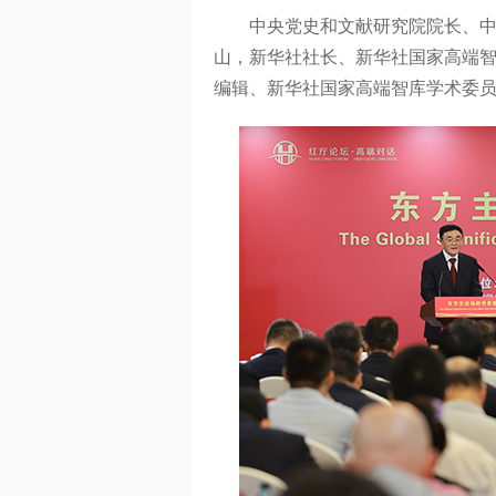
中央党史和文献研究院院长、中央
山，新华社社长、新华社国家高端
编辑、新华社国家高端智库学术委