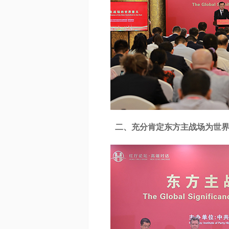
二、充分肯定东方主战场为世界