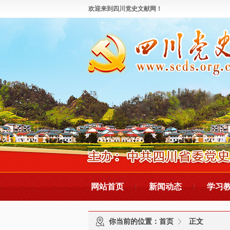
欢迎来到四川党史文献网！
网站首页
新闻动态
学习
你当前的位置：
首页
正文