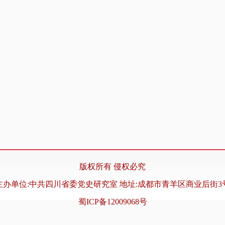
版权所有 侵权必究
主办单位:中共四川省委党史研究室 地址:成都市青羊区商业后街3
蜀ICP备12009068号